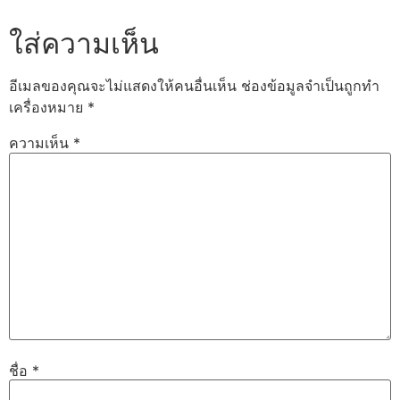
ใส่ความเห็น
อีเมลของคุณจะไม่แสดงให้คนอื่นเห็น
ช่องข้อมูลจำเป็นถูกทำ
เครื่องหมาย
*
ความเห็น
*
ชื่อ
*