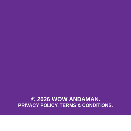
© 2026 WOW ANDAMAN.
PRIVACY POLICY.
TERMS & CONDITIONS.