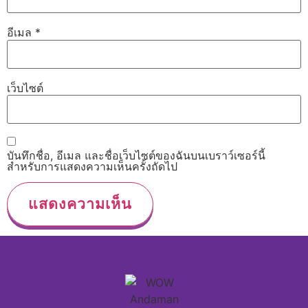
อีเมล
*
เว็บไซต์
บันทึกชื่อ, อีเมล และชื่อเว็บไซต์ของฉันบนเบราว์เซอร์นี้
สำหรับการแสดงความเห็นครั้งถัดไป