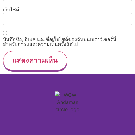
เว็บไซต์
บันทึกชื่อ, อีเมล และชื่อเว็บไซต์ของฉันบนเบราว์เซอร์นี้
สำหรับการแสดงความเห็นครั้งถัดไป