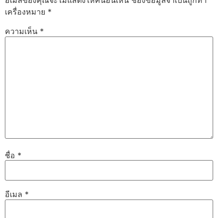
อีเมลของคุณจะไม่แสดงให้คนอื่นเห็น
ช่องข้อมูลจำเป็นถูกทำ
เครื่องหมาย
*
ความเห็น
*
ชื่อ
*
อีเมล
*