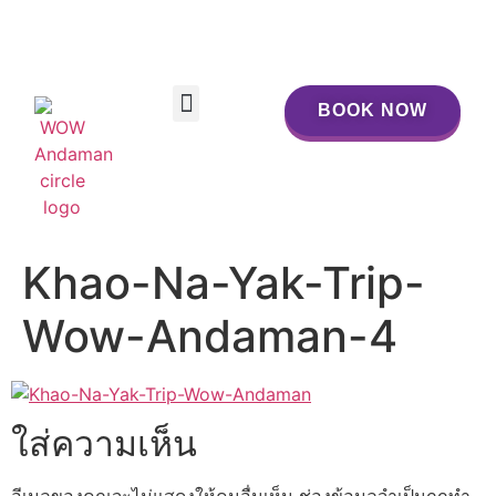
BOOK NOW
BOOK NOW
Khao-Na-Yak-Trip-
Wow-Andaman-4
ใส่ความเห็น