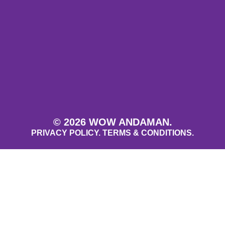
© 2026 WOW ANDAMAN.
PRIVACY POLICY.
TERMS & CONDITIONS.