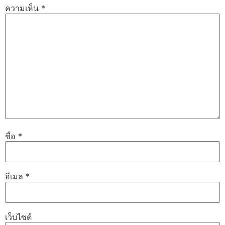
ความเห็น
*
ชื่อ
*
อีเมล
*
เว็บไซต์