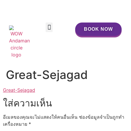
BOOK NOW
BOOK NOW
Great-Sejagad
Great-Sejagad
ใส่ความเห็น
อีเมลของคุณจะไม่แสดงให้คนอื่นเห็น
ช่องข้อมูลจำเป็นถูกทำ
เครื่องหมาย
*