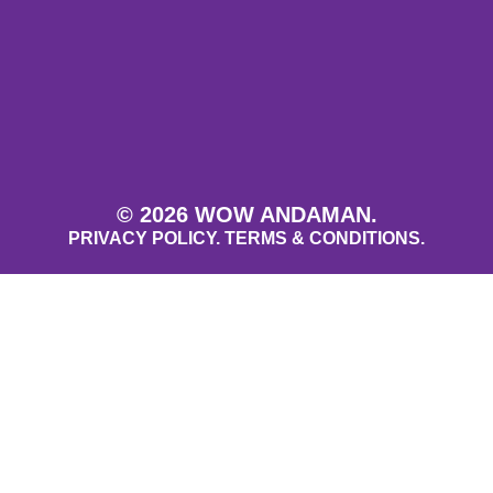
© 2026 WOW ANDAMAN.
PRIVACY POLICY.
TERMS & CONDITIONS.