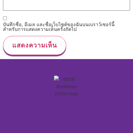
บันทึกชื่อ, อีเมล และชื่อเว็บไซต์ของฉันบนเบราว์เซอร์นี้
สำหรับการแสดงความเห็นครั้งถัดไป